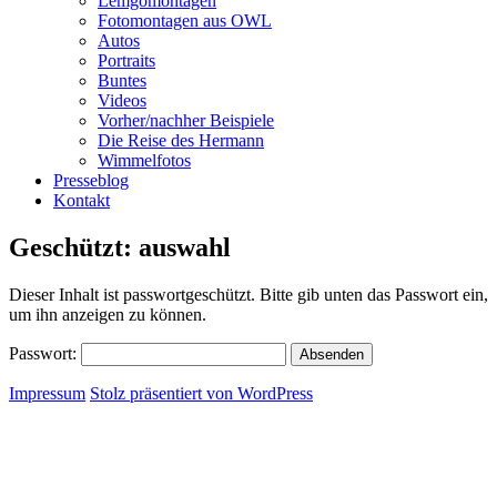
Lemgomontagen
Fotomontagen aus OWL
Autos
Portraits
Buntes
Videos
Vorher/nachher Beispiele
Die Reise des Hermann
Wimmelfotos
Presseblog
Kontakt
Geschützt: auswahl
Dieser Inhalt ist passwortgeschützt. Bitte gib unten das Passwort ein,
um ihn anzeigen zu können.
Passwort:
Impressum
Stolz präsentiert von WordPress