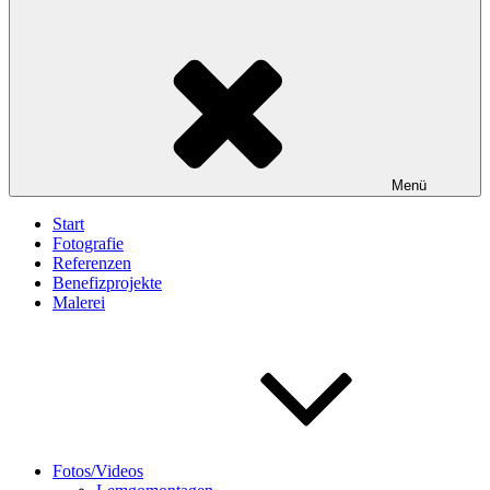
Menü
Start
Fotografie
Referenzen
Benefizprojekte
Malerei
Fotos/Videos