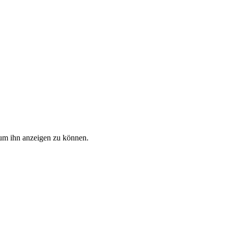
, um ihn anzeigen zu können.