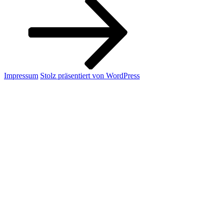
Impressum
Stolz präsentiert von WordPress