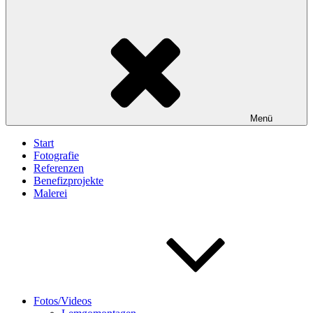
Menü
Start
Fotografie
Referenzen
Benefizprojekte
Malerei
Fotos/Videos