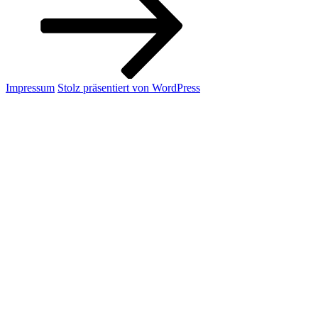
Impressum
Stolz präsentiert von WordPress