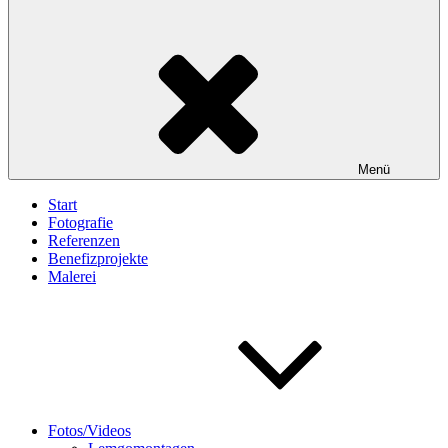
Menü
Start
Fotografie
Referenzen
Benefizprojekte
Malerei
Fotos/Videos