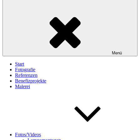
Menü
Start
Fotografie
Referenzen
Benefizprojekte
Malerei
Fotos/Videos