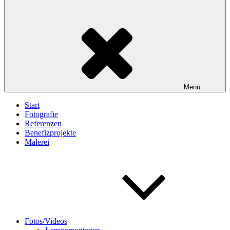
Menü
Start
Fotografie
Referenzen
Benefizprojekte
Malerei
Fotos/Videos