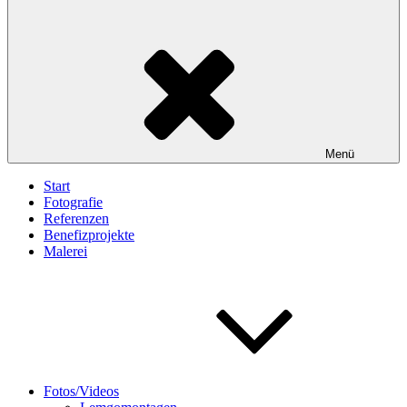
Menü
Start
Fotografie
Referenzen
Benefizprojekte
Malerei
Fotos/Videos