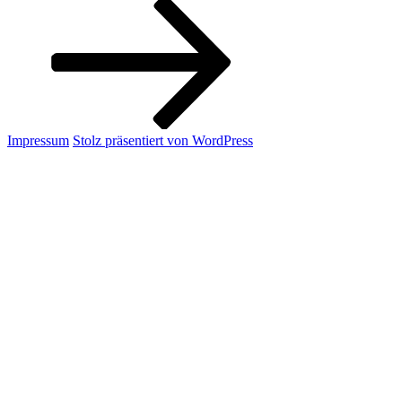
Beitrag
Impressum
Stolz präsentiert von WordPress