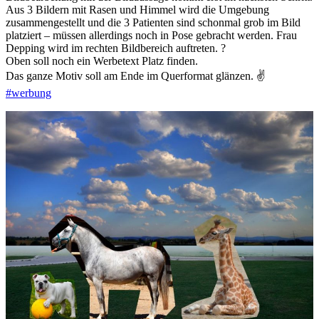
Aus 3 Bildern mit Rasen und Himmel wird die Umgebung
zusammengestellt und die 3 Patienten sind schonmal grob im Bild
platziert – müssen allerdings noch in Pose gebracht werden. Frau
Depping wird im rechten Bildbereich auftreten. ?
Oben soll noch ein Werbetext Platz finden.
Das ganze Motiv soll am Ende im Querformat glänzen. ✌️
#werbung