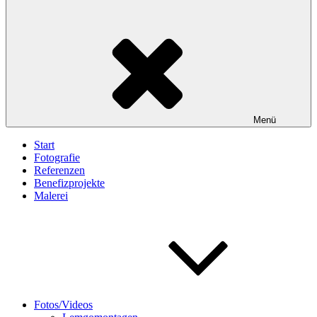
Menü
Start
Fotografie
Referenzen
Benefizprojekte
Malerei
Fotos/Videos