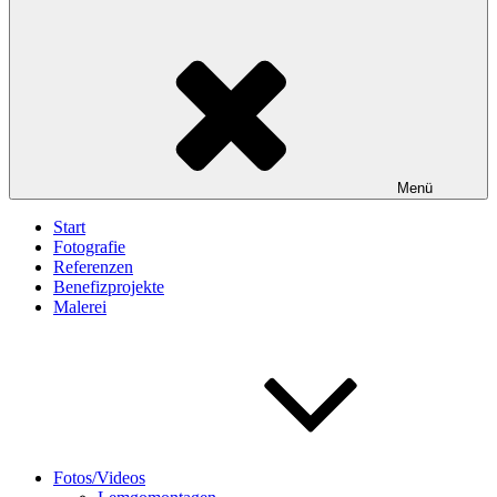
Menü
Start
Fotografie
Referenzen
Benefizprojekte
Malerei
Fotos/Videos