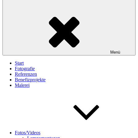
Menü
Start
Fotografie
Referenzen
Benefizprojekte
Malerei
Fotos/Videos