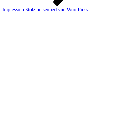
Impressum
Stolz präsentiert von WordPress