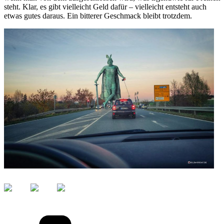
steht. Klar, es gibt vielleicht Geld dafür – vielleicht entsteht auch
etwas gutes daraus. Ein bitterer Geschmack bleibt trotzdem.
Kategorien