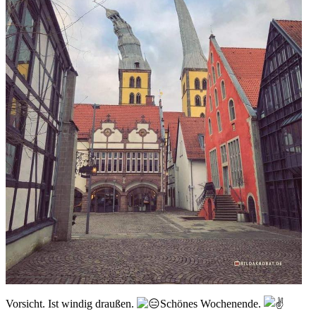
Vorsicht. Ist windig draußen.
Schönes Wochenende.