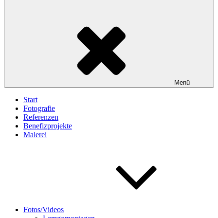
Menü
Start
Fotografie
Referenzen
Benefizprojekte
Malerei
Fotos/Videos