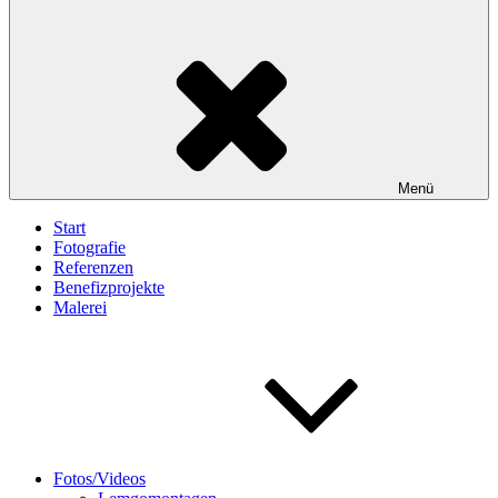
Menü
Start
Fotografie
Referenzen
Benefizprojekte
Malerei
Fotos/Videos