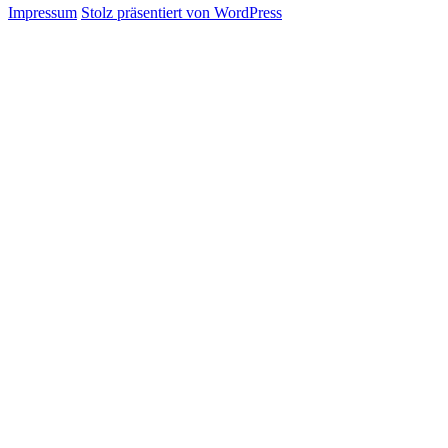
Impressum
Stolz präsentiert von WordPress