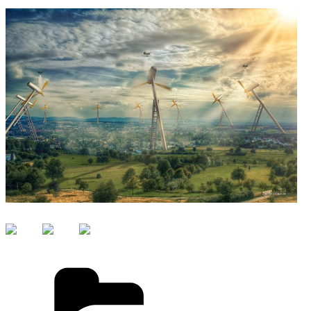
Kategorien