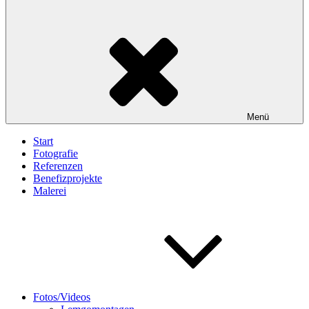
Menü
Start
Fotografie
Referenzen
Benefizprojekte
Malerei
Fotos/Videos