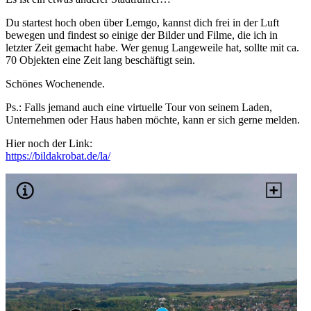
Du startest hoch oben über Lemgo, kannst dich frei in der Luft
bewegen und findest so einige der Bilder und Filme, die ich in
letzter Zeit gemacht habe. Wer genug Langeweile hat, sollte mit ca.
70 Objekten eine Zeit lang beschäftigt sein.
Schönes Wochenende.
Ps.: Falls jemand auch eine virtuelle Tour von seinem Laden,
Unternehmen oder Haus haben möchte, kann er sich gerne melden.
Hier noch der Link:
https://bildakrobat.de/la/