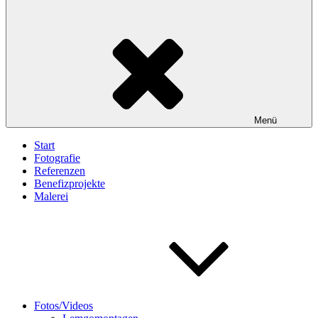
Menü
Start
Fotografie
Referenzen
Benefizprojekte
Malerei
Fotos/Videos