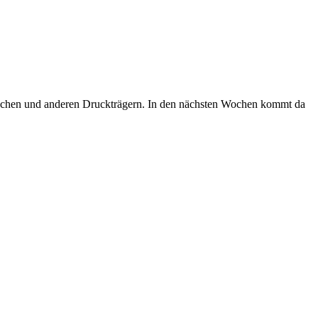
, Taschen und anderen Druckträgern. In den nächsten Wochen kommt da