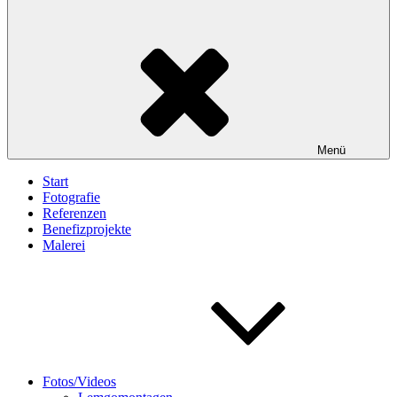
Menü
Start
Fotografie
Referenzen
Benefizprojekte
Malerei
Fotos/Videos