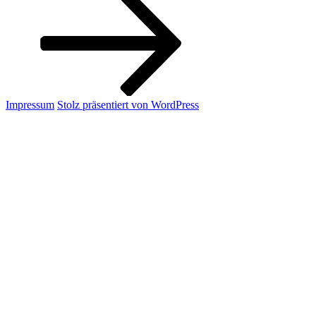
Impressum
Stolz präsentiert von WordPress