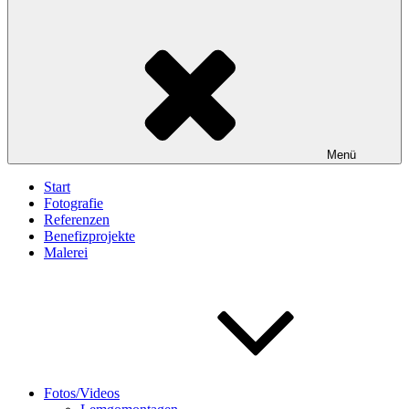
Menü
Start
Fotografie
Referenzen
Benefizprojekte
Malerei
Fotos/Videos