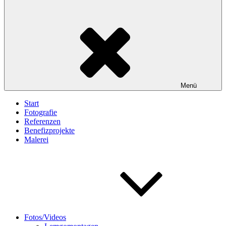
Menü
Start
Fotografie
Referenzen
Benefizprojekte
Malerei
Fotos/Videos