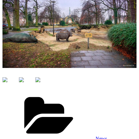
Kategorien
News